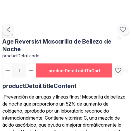
Age Reversist Mascarilla de Belleza de
Noche
productDetail.code
productDetail.addToCart
productDetail.titleContent
¡Prevención de arrugas y líneas finas! Mascarilla de belleza
de noche que proporciona un 52% de aumento de
colágeno, aprobado por un laboratorio reconocido
internacionalmente. Contiene vitamina C, una mezcla de
ácido ascórbico, que ayuda a mejorar dramáticamente la