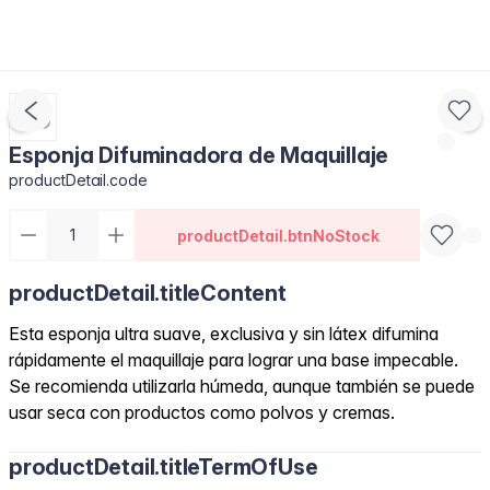
Esponja Difuminadora de Maquillaje
productDetail.code
productDetail.btnNoStock
productDetail.titleContent
Esta esponja ultra suave, exclusiva y sin látex difumina
rápidamente el maquillaje para lograr una base impecable.
Se recomienda utilizarla húmeda, aunque también se puede
usar seca con productos como polvos y cremas.
productDetail.titleTermOfUse