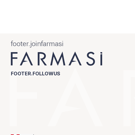
footer.joinfarmasi
FOOTER.FOLLOWUS