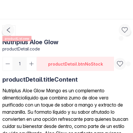
productList.new
Nutriplus Aloe Glow
productDetail.code
productDetail.btnNoStock
productDetail.titleContent
Nutriplus Aloe Glow Mango es un complemento
alimenticiolíquido que combina zumo de aloe vera
purificado con un toque de sabor a mango y extracto de
manzanilla. Su formato líquido y su sabor afrutado lo
convierten en una opción refrescante para quienes buscan
cuidar su bienestar desde dentro, como parte de un estilo