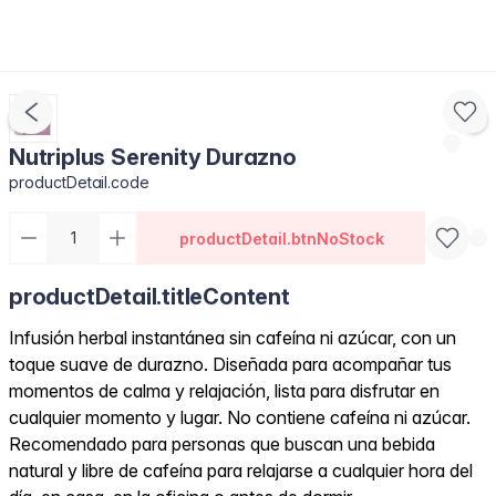
Nutriplus Serenity Durazno
productDetail.code
productDetail.btnNoStock
productDetail.titleContent
Infusión herbal instantánea sin cafeína ni azúcar, con un
toque suave de durazno. Diseñada para acompañar tus
momentos de calma y relajación, lista para disfrutar en
cualquier momento y lugar. No contiene cafeína ni azúcar.
Recomendado para personas que buscan una bebida
natural y libre de cafeína para relajarse a cualquier hora del